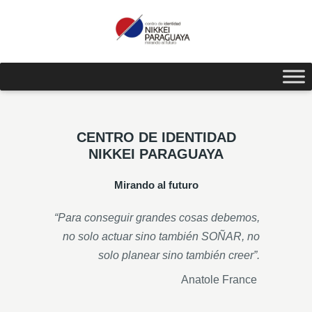
CENTRO DE IDENTIDAD
NIKKEI PARAGUAYA
Mirando al futuro
“Para conseguir grandes cosas
debemos
,
no solo actuar sino también SOÑAR, no
solo planear
sino
también creer”.
Anatole France