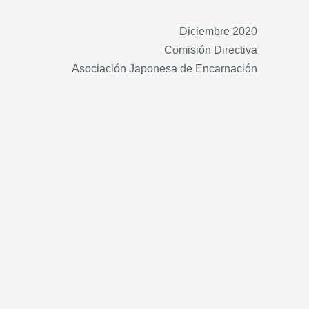
Diciembre 2020
Comisión Directiva
Asociación Japonesa de Encarnación