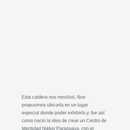
Esta caldera nos movilizó. Nos
propusimos ubicarla en un lugar
especial donde poder exhibirla y, fue así
como nació la idea de crear un Centro de
Identidad Nikkei Paraguaya, con el