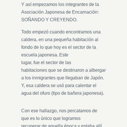
Y así empezamos los integrantes de la
Asociación Japonesa de Encarnación:
SOÑANDO Y CREYENDO.
Todo empezó cuando encontramos una
caldera, en una pequeña habitación al
fondo de lo que hoy es el sector de la
escuela japonesa. Este
lugar, fue el sector de las
habitaciones que se destinaron a albergar
a los inmigrantes que llegaban de Japón.
Y, esa caldera se usó para calentar el
agua del ofuro (tipo de bañera japonesa).
Con ese hallazgo, nos percatamos de
que es lo único que logramos
recuperar de aquella época y estaba allí.