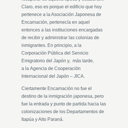
Claro, eso es porque el edificio que hoy
pertenece a la Asociación Japonesa de
Encarnación, pertenecía en aquel
entonces a las instituciones encargadas
de recibir y administrar las colonias de
inmigrantes. En principio, a la
Corporación Pública del Servicio
Emigratorio del Japón y, más tarde,
a la Agencia de Cooperación
Internacional del Japón – JICA.
Ciertamente Encarnación no fue el
destino de la inmigración japonesa, pero
fue la entrada y punto de partida hacia las
colonizaciones de los Departamentos de
Itapúa y Alto Paraná.