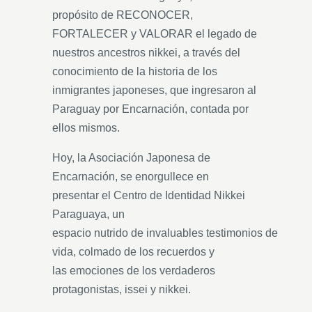
propósito de RECONOCER,
FORTALECER y VALORAR el legado de
nuestros ancestros nikkei, a través del
conocimiento de la historia de los
inmigrantes japoneses, que ingresaron al
Paraguay por Encarnación, contada por
ellos mismos.
Hoy, la Asociación Japonesa de
Encarnación, se enorgullece en
presentar el Centro de Identidad Nikkei
Paraguaya, un
espacio nutrido de invaluables testimonios de
vida, colmado de los recuerdos y
las emociones de los verdaderos
protagonistas, issei y nikkei.