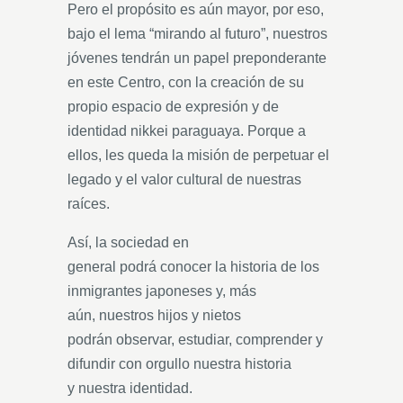
Pero el propósito es aún mayor, por eso,
bajo el lema “mirando al futuro”, nuestros
jóvenes tendrán un papel preponderante
en este Centro, con la creación de su
propio espacio de expresión y de
identidad nikkei paraguaya. Porque a
ellos, les queda la misión de perpetuar el
legado y el valor cultural de nuestras
raíces.
Así, la sociedad en
general podrá conocer la historia de los
inmigrantes japoneses y, más
aún, nuestros hijos y nietos
podrán observar, estudiar, comprender y
difundir con orgullo nuestra historia
y nuestra identidad.