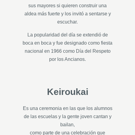
sus mayores si quieren construir una
aldea más fuerte y los invitó a sentarse y
escuchar.
La popularidad del día se extendió de
boca en boca y fue designado como fiesta
nacional en 1966 como Día del Respeto
por los Ancianos.
Keiroukai
Es una ceremonia en las que los alumnos
de las escuelas y la gente joven cantan y
bailan,
como parte de una celebración que