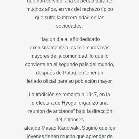
que han servido a la sociedad durante
muchos años, en vez del rechazo típico
que sufre la tercera edad en las
sociedades.
Hay un día al año dedicado
exclusivamente a los miembros más
mayores de la comunidad, lo que lo
convierte en el segundo país del mundo,
después de Palau, en tener un
feriado oficial para su población mayor.
La tradición se remonta a 1947, en la
prefectura de Hyogo, organizó una
“reunión de ancianos” bajo la dirección
del entonces
alcalde Masao Kadowaki. Sugirió que los
jóvenes tienen mucho que aprender de