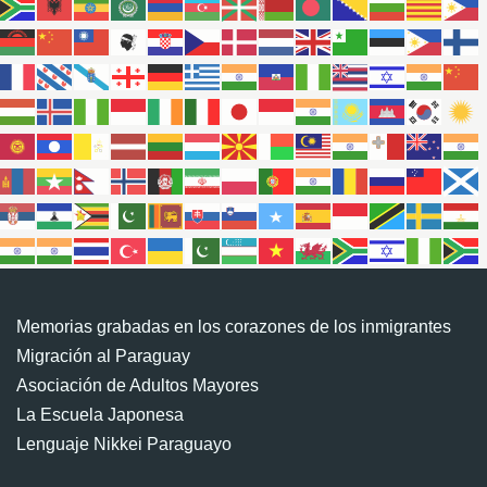
Memorias grabadas en los corazones de los inmigrantes
Migración al Paraguay
Asociación de Adultos Mayores
La Escuela Japonesa
Lenguaje Nikkei Paraguayo