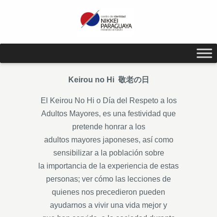
Keirou no Hi 敬老の日
El Keirou No Hi o Día del Respeto a los
Adultos Mayores, es una festividad que
pretende honrar a los
adultos mayores japoneses, así como
sensibilizar a la población sobre
la importancia de la experiencia de estas
personas; ver cómo las lecciones de
quienes nos precedieron pueden
ayudarnos a vivir una vida mejor y