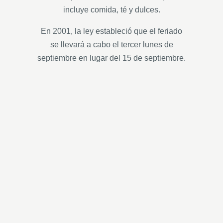
incluye comida, té y dulces.
En 2001, la ley estableció que el feriado
se llevará a cabo el tercer lunes de
septiembre en lugar del 15 de septiembre.