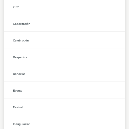
2021
Capacitación
Celebración
Despedida
Donación
Evento
Festival
Inauguración