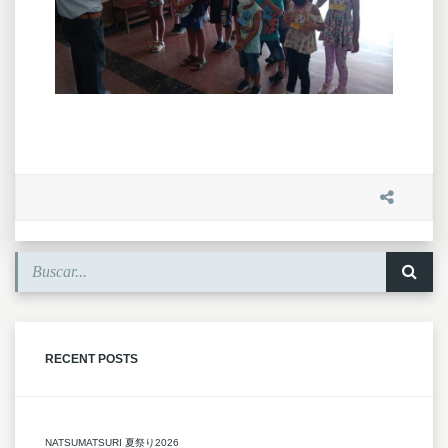
RECENT POSTS
NATSUMATSURI 夏祭り2026