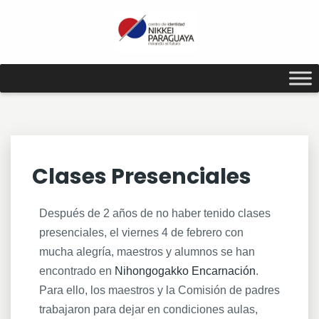
Clases Presenciales
Después de 2 años de no haber tenido clases
presenciales, el viernes 4 de febrero con
mucha alegría, maestros y alumnos se han
encontrado en
Nihongogakko Encarnación
.
Para ello, los maestros y la Comisión de padres
trabajaron para dejar en condiciones aulas,