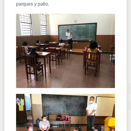
parques y patio.