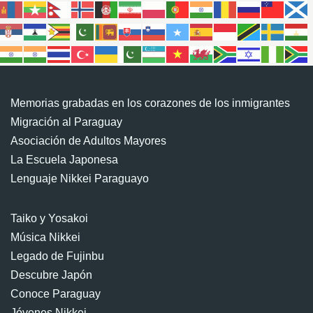
Memorias grabadas en los corazones de los inmigrantes
Migración al Paraguay
Asociación de Adultos Mayores
La Escuela Japonesa
Lenguaje Nikkei Paraguayo
Taiko y Yosakoi
Música Nikkei
Legado de Fujinbu
Descubre Japón
Conoce Paraguay
Jóvenes Nikkei