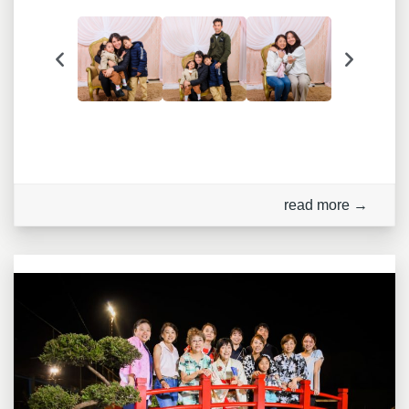
read more →