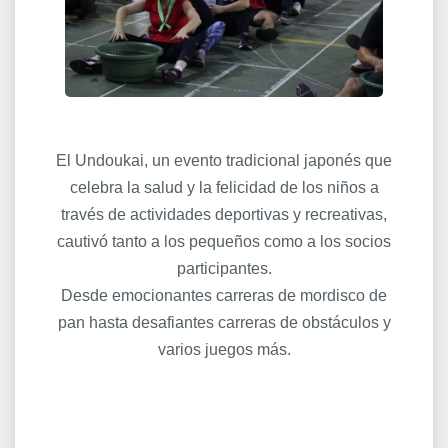
El Undoukai, un evento tradicional japonés que
celebra la salud y la felicidad de los niños a
través de actividades deportivas y recreativas,
cautivó tanto a los pequeños como a los socios
participantes.
Desde emocionantes carreras de mordisco de
pan hasta desafiantes carreras de obstáculos y
varios juegos más.