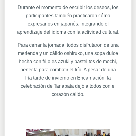
Durante el momento de escribir los deseos, los
participantes también practicaron cómo
expresarlos en japonés, integrando el
aprendizaje del idioma con la actividad cultural.
Para cerrar la jornada, todos disfrutaron de una
merienda y un cálido oshiruko, una sopa dulce
hecha con frijoles azuki y pastelitos de mochi,
perfecta para combatir el frío. A pesar de una
fría tarde de invierno en Encarnación, la
celebración de Tanabata dejó a todos con el
corazón cálido.