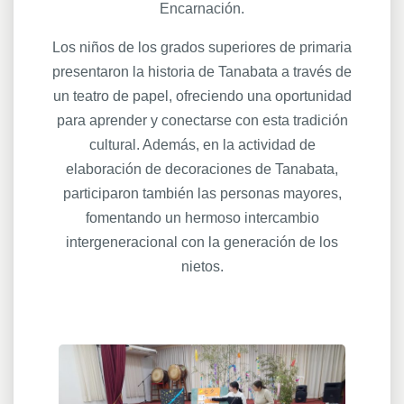
Encarnación.
Los niños de los grados superiores de primaria
presentaron la historia de Tanabata a través de
un teatro de papel, ofreciendo una oportunidad
para aprender y conectarse con esta tradición
cultural. Además, en la actividad de
elaboración de decoraciones de Tanabata,
participaron también las personas mayores,
fomentando un hermoso intercambio
intergeneracional con la generación de los
nietos.