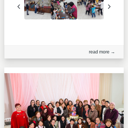
read more →