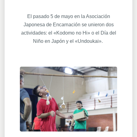
El pasado 5 de mayo en la Asociación
Japonesa de Encarnación se unieron dos
actividades: el «Kodomo no Hi» o el Día del
Niño en Japón y el «Undoukai».