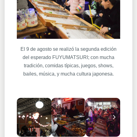
El 9 de agosto se realizó la segunda edición
del esperado FUYUMATSURI; con mucha
tradición, comidas típicas, juegos, shows,
bailes, música, y mucha cultura japonesa.