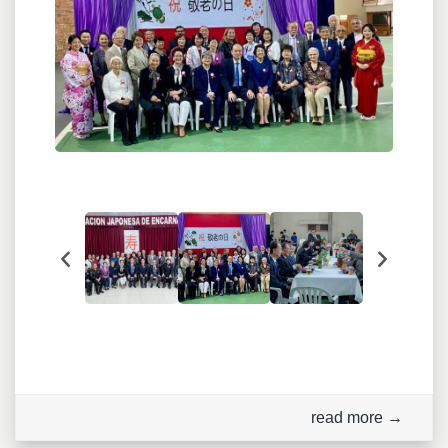
read more →