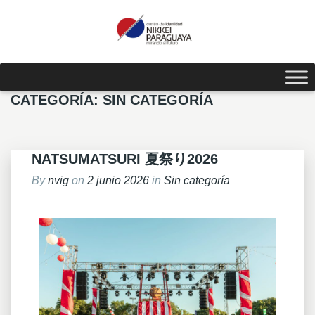
CATEGORÍA:
SIN CATEGORÍA
NATSUMATSURI 夏祭り2026
By
nvig
on
2 junio 2026
in
Sin categoría