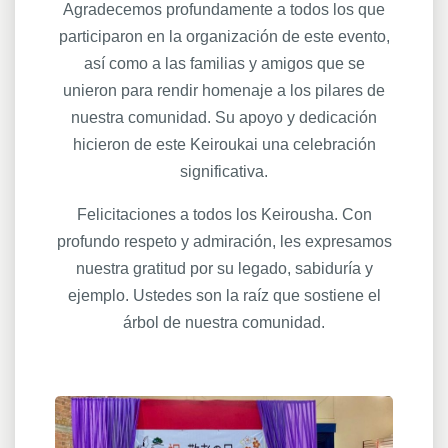
Agradecemos profundamente a todos los que
participaron en la organización de este evento,
así como a las familias y amigos que se
unieron para rendir homenaje a los pilares de
nuestra comunidad. Su apoyo y dedicación
hicieron de este Keiroukai una celebración
significativa.
Felicitaciones a todos los Keirousha. Con
profundo respeto y admiración, les expresamos
nuestra gratitud por su legado, sabiduría y
ejemplo. Ustedes son la raíz que sostiene el
árbol de nuestra comunidad.