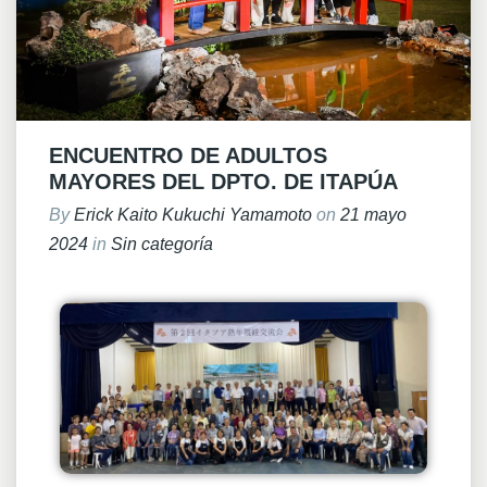
ENCUENTRO DE ADULTOS
MAYORES DEL DPTO. DE ITAPÚA
By
Erick Kaito Kukuchi Yamamoto
on
21 mayo
2024
in
Sin categoría