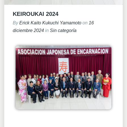
KEIROUKAI 2024
By
Erick Kaito Kukuchi Yamamoto
on
16
diciembre 2024
in
Sin categoría