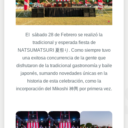
El sábado 28 de Febrero se realizó la
tradicional y esperada fiesta de
NATSUMATSURI 夏祭り. Como siempre tuvo
una exitosa concurrencia de la gente que
disfrutaron de la tradicional gastronomía y baile
japonés, sumando novedades únicas en la
historia de esta celebración, como la
incorporación del Mikoshi 神輿 por primera vez.