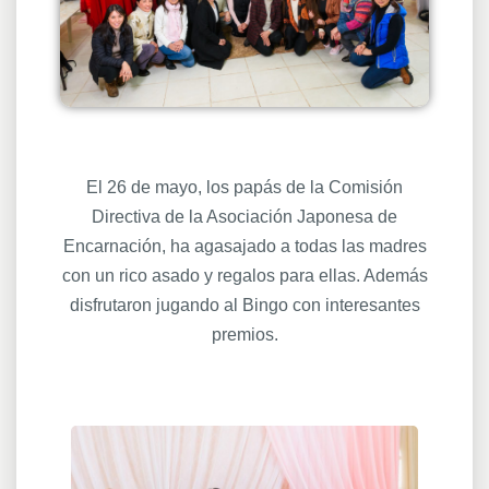
El 26 de mayo, los papás de la Comisión
Directiva de la Asociación Japonesa de
Encarnación, ha agasajado a todas las madres
con un rico asado y regalos para ellas. Además
disfrutaron jugando al Bingo con interesantes
premios.