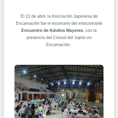
El 21 de abril, la Asociación Japonesa de
Encarnación fue el escenario del emocionante
Encuentro de Adultos Mayores
, con la
presencia del Cónsul del Japón en
Encarnación.