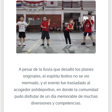
A pesar de la lluvia que desafió los planes
originales, el espíritu festivo no se vio
mermado, y el evento fue trasladado al
acogedor polideportivo, en donde la comunidad
pudo disfrutar de un día memorable de muchas
diversiones y competencias.