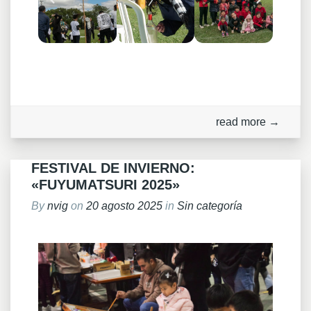
read more →
FESTIVAL DE INVIERNO:
«FUYUMATSURI 2025»
By
nvig
on
20 agosto 2025
in
Sin categoría