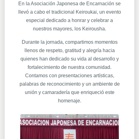
En la Asociación Japonesa de Encarnación se
llevó a cabo el tradicional Keiroukai, un evento
especial dedicado a honrar y celebrar a
nuestros mayores, los Keirousha.
Durante la jornada, compartimos momentos
llenos de respeto, gratitud y alegría hacia
quienes han dedicado su vida al desarrollo y
fortalecimiento de nuestra comunidad.
Contamos con presentaciones artísticas,
palabras de reconocimiento y un ambiente de
unión y camaradería que enriqueció este
homenaje.