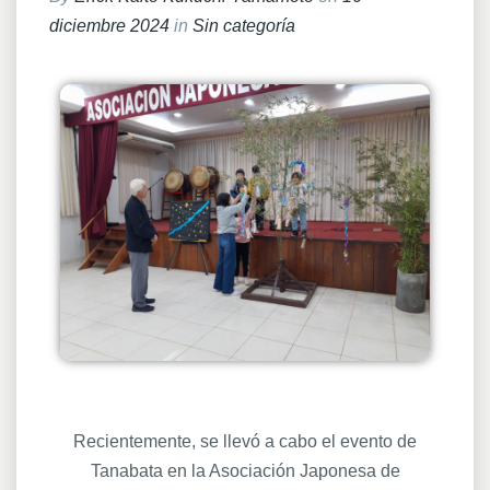
diciembre 2024
in
Sin categoría
Recientemente, se llevó a cabo el evento de
Tanabata en la Asociación Japonesa de