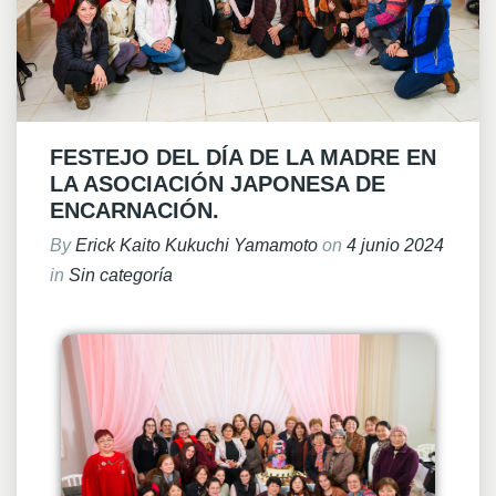
FESTEJO DEL DÍA DE LA MADRE EN
LA ASOCIACIÓN JAPONESA DE
ENCARNACIÓN.
By
Erick Kaito Kukuchi Yamamoto
on
4 junio 2024
in
Sin categoría