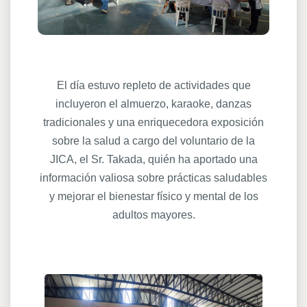
El día estuvo repleto de actividades que
incluyeron el almuerzo, karaoke, danzas
tradicionales y una enriquecedora exposición
sobre la salud a cargo del voluntario de la
JICA, el Sr. Takada, quién ha aportado una
información valiosa sobre prácticas saludables
y mejorar el bienestar físico y mental de los
adultos mayores.