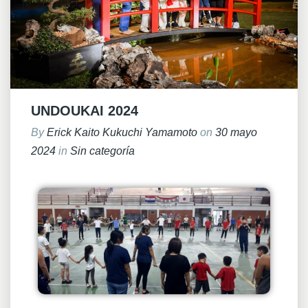
UNDOUKAI 2024
By
Erick Kaito Kukuchi Yamamoto
on
30 mayo
2024
in
Sin categoría