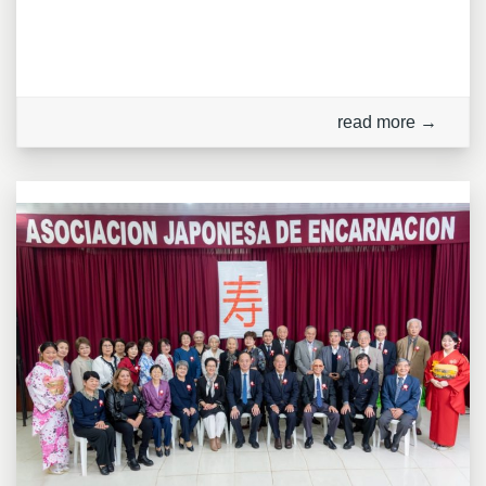
read more →