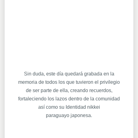
Sin duda, este día quedará grabada en la
memoria de todos los que tuvieron el privilegio
de ser parte de ella, creando recuerdos,
fortaleciendo los lazos dentro de la comunidad
así como su Identidad nikkei
paraguayo japonesa.