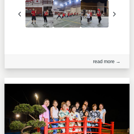
read more →