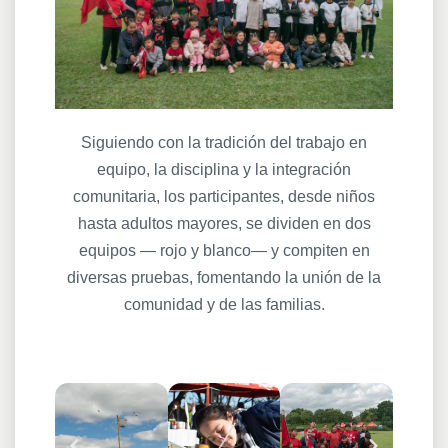
Siguiendo con la tradición del trabajo en
equipo, la disciplina y la integración
comunitaria, los participantes, desde niños
hasta adultos mayores, se dividen en dos
equipos — rojo y blanco— y compiten en
diversas pruebas, fomentando la unión de la
comunidad y de las familias.