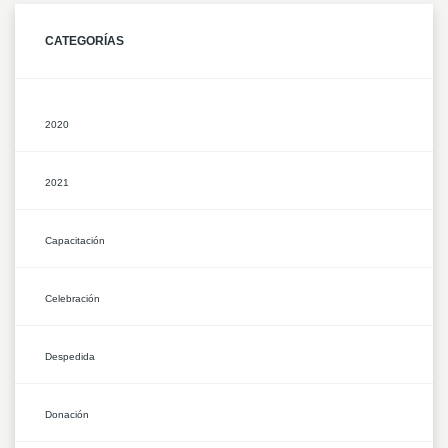
CATEGORÍAS
2020
2021
Capacitación
Celebración
Despedida
Donación