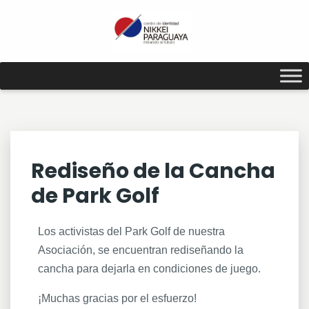
Rediseño de la Cancha
de Park Golf
Los activistas del Park Golf de nuestra
Asociación, se encuentran rediseñando la
cancha para dejarla en condiciones de juego.
¡Muchas gracias por el esfuerzo!