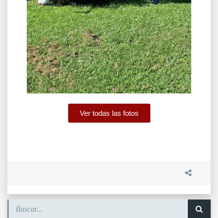
Ver todas las fotos