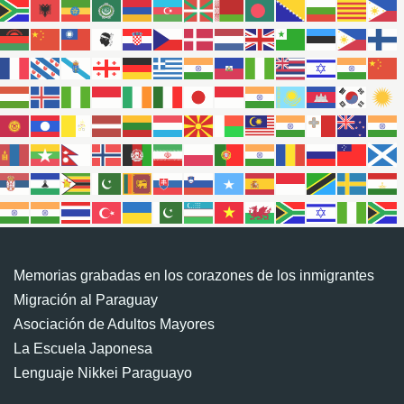
Memorias grabadas en los corazones de los inmigrantes
Migración al Paraguay
Asociación de Adultos Mayores
La Escuela Japonesa
Lenguaje Nikkei Paraguayo